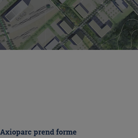
Axioparc prend forme