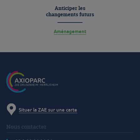
Anticiper les
changements futurs
Aménagement
Situer la ZAE sur une carte
Nous contacter