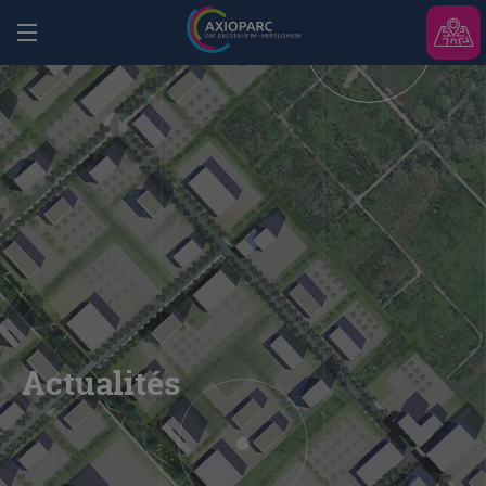
Actualités