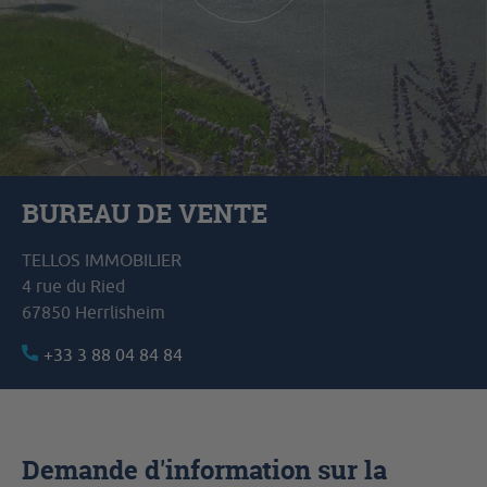
BUREAU DE VENTE
TELLOS IMMOBILIER
4 rue du Ried
67850 Herrlisheim
+33 3 88 04 84 84
Demande d'information sur la