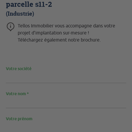
parcelle s11-2
(Industrie)
Tellos Immobilier vous accompagne dans votre
projet d’implantation sur-mesure !
Téléchargez également notre brochure.
Votre société
Votre nom *
Votre prénom