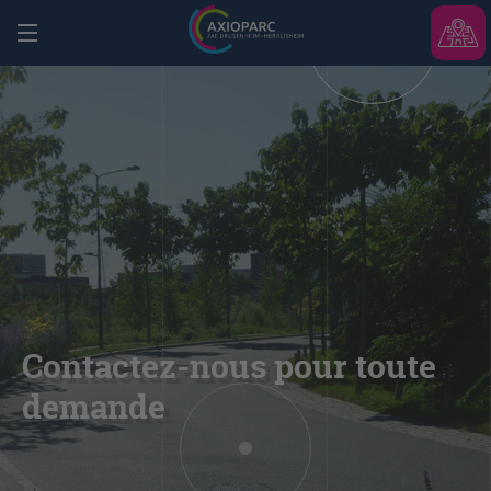
Contactez-nous pour toute
demande