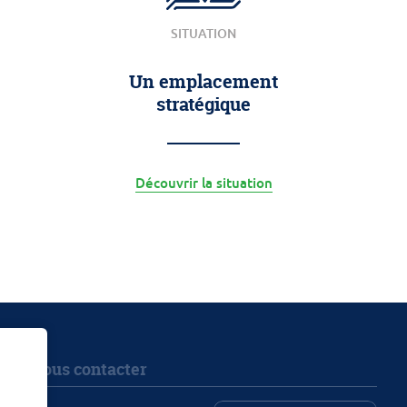
SITUATION
Un emplacement
stratégique
Découvrir la situation
Nous contacter