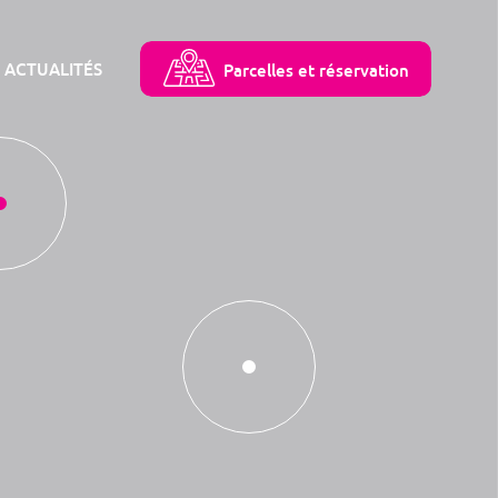
ACTUALITÉS
Parcelles et réservation