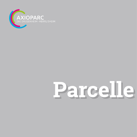
Parcelle