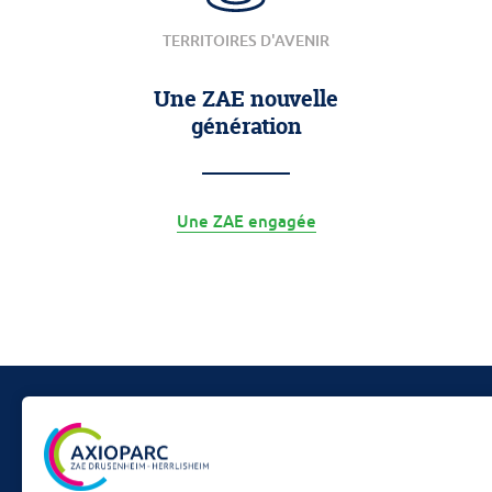
TERRITOIRES D'AVENIR
Une ZAE nouvelle
génération
Une ZAE engagée