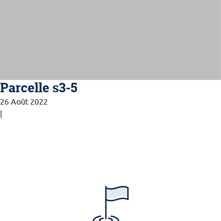
Parcelle s3-5
26 Août 2022
|